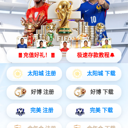
本专业培养掌握汽车技术、汽车服务的基本知识和基本理论，受到
汽车工程师的基本训练，具备现代汽车检测与维修、营销、售后服
务、运行管理等汽车服务的基本能力，具有创业能力和创新精神的一
线高级应用型工程技术人才。
二、就业方向
本专业毕业生可在汽车营销、汽车售后服务（汽车检测、维修、保
险、鉴定、评估等）汽车运行管理等汽车服务行业工作。
三、培养要求
（一）本专业毕业生应获得以下几方面的知识
1．较系统地掌握本专业领域宽广的技术理论基础知识，主要包括汽
车产品检测、维修、营销、售后服务、运行管理等基础知识；
2．具有本专业领域内某个专业方向所必要的专业知识，了解其科学
前沿及发展趋势。
（二）本专业毕业生应具有以下几方面的能力