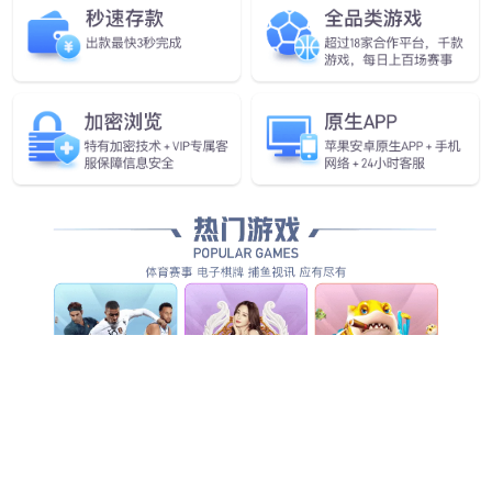
【学习强国】大学毕业季｜江西安博官方网站：
06-29
《昨日青空》致青春
2026
【江西新闻客户端】与时间为友 赴万里征途——
06-29
江西安博官方网站7000余名本科毕业生开启人生
2026
新程