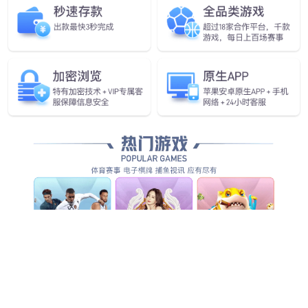
05-01
白鹿洞书院落成
2026
【映山红网】江西安博官方网站捐赠李渤铜像在
05-01
白鹿洞书院落成
2026
【学习强国】江西安博官方网站：书香满校园 逐
04-30
梦向青春
2026